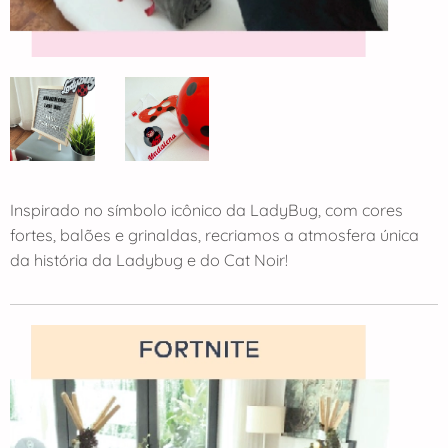
Inspirado no símbolo icônico da LadyBug, com cores
fortes, balões e grinaldas, recriamos a atmosfera única
da história da Ladybug e do Cat Noir!