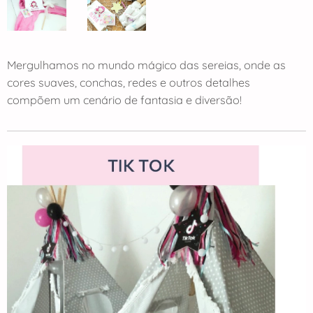
Mergulhamos no mundo mágico das sereias, onde as
cores suaves, conchas, redes e outros detalhes
compõem um cenário de fantasia e diversão!