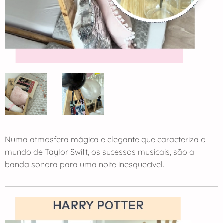
Numa atmosfera mágica e elegante que caracteriza o
mundo de Taylor Swift, os sucessos musicais, são a
banda sonora para uma noite inesquecível.