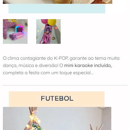
O clima contagiante do K-POP, garante ao tema muita
dança, música e diversão! O
mini karaoke incluído,
completa a festa com um toque especial...