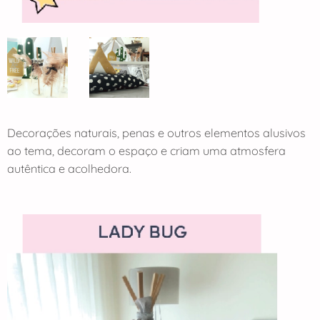
Decorações naturais, penas e outros elementos alusivos
ao tema, decoram o espaço e criam uma atmosfera
autêntica e acolhedora.