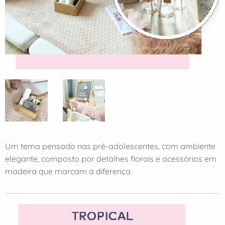
Um tema pensado nas pré-adolescentes, com ambiente
elegante, composto por detalhes florais e acessórios em
madeira que marcam a diferença.