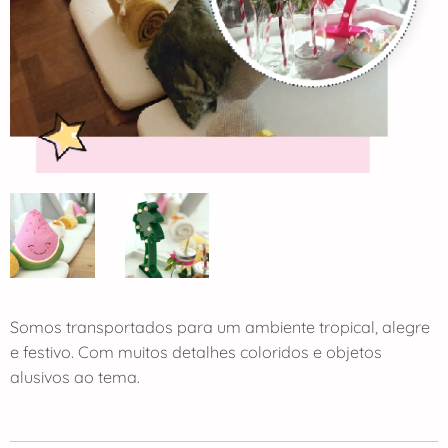
Somos transportados para um ambiente tropical, alegre
e festivo. Com muitos detalhes coloridos e objetos
alusivos ao tema.