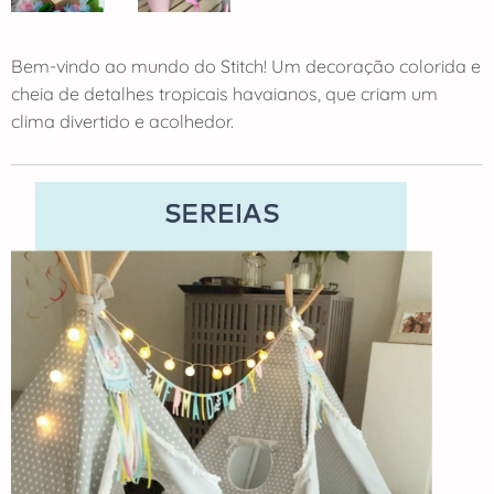
Bem-vindo ao mundo do Stitch! Um decoração colorida e
cheia de detalhes tropicais havaianos, que criam um
clima divertido e acolhedor.