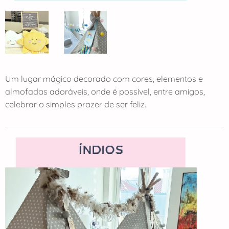
Um lugar mágico decorado com cores, elementos e
almofadas adoráveis, onde é possível, entre amigos,
celebrar o simples prazer de ser feliz.