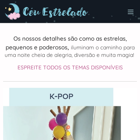
Os nossos detalhes são como as estrelas,
,
pequenos e poderosos
iluminam o caminho para
uma noite cheia de alegria, diversão e mui
ta magia!
ESPREITE TODOS OS TEMAS DISPONÍVEIS