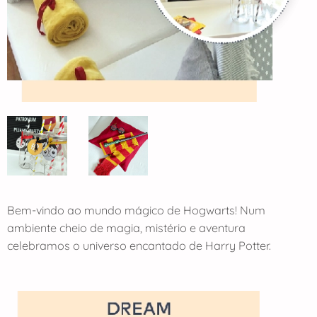
Bem-vindo ao mundo mágico de Hogwarts! Num
ambiente cheio de magia, mistério e aventura
celebramos o universo encantado de Harry Potter.