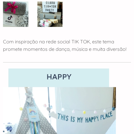
Com inspiração na rede social TIK TOK, este tema
promete momentos de dança, música e muita diversão!