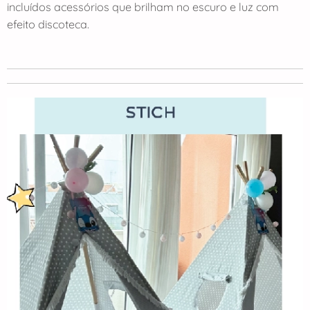
incluídos acessórios que brilham no escuro e luz com
efeito discoteca.