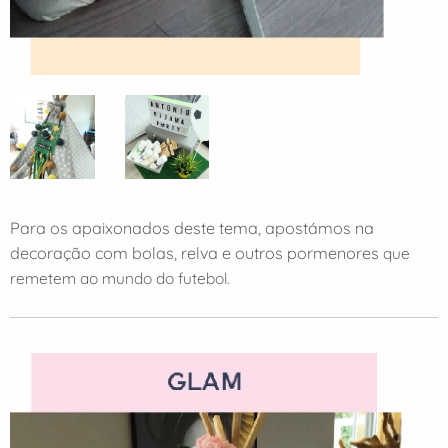
Para os apaixonados deste tema, apostámos na
decoração com bolas, relva e outros pormenores
que
remetem ao mundo do futebol.