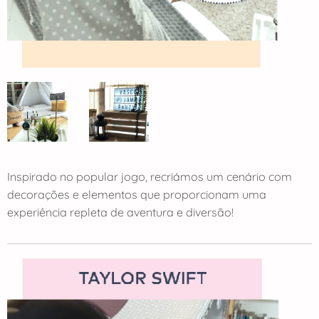
Inspirado no popular jogo, recriámos um cenário com
decorações e elementos que proporcionam uma
experiência repleta de aventura e diversão!