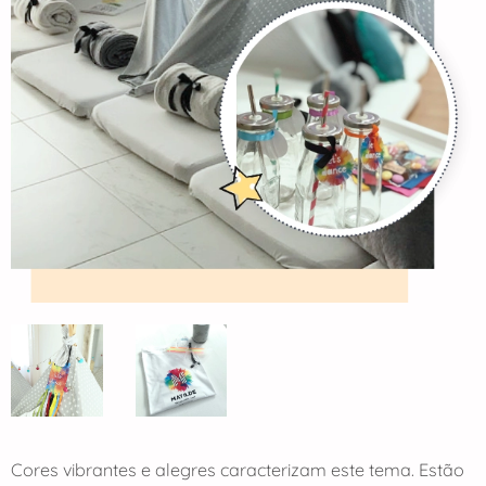
Cores vibrantes e alegres caracterizam este tema. Estão